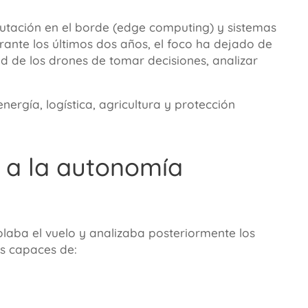
putación en el borde (
edge computing
) y sistemas
rante los últimos dos años, el foco ha dejado de
d de los drones de tomar decisiones, analizar
ergía, logística, agricultura y protección
o a la autonomía
laba el vuelo y analizaba posteriormente los
s capaces de: