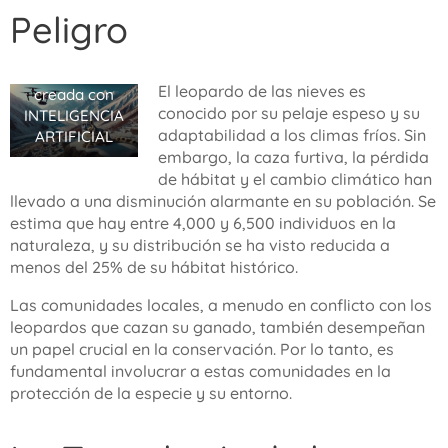
Peligro
El leopardo de las nieves es
creada con
conocido por su pelaje espeso y su
INTELIGENCIA
adaptabilidad a los climas fríos. Sin
ARTIFICIAL
embargo, la caza furtiva, la pérdida
de hábitat y el cambio climático han
llevado a una disminución alarmante en su población. Se
estima que hay entre 4,000 y 6,500 individuos en la
naturaleza, y su distribución se ha visto reducida a
menos del 25% de su hábitat histórico.
Las comunidades locales, a menudo en conflicto con los
leopardos que cazan su ganado, también desempeñan
un papel crucial en la conservación. Por lo tanto, es
fundamental involucrar a estas comunidades en la
protección de la especie y su entorno.