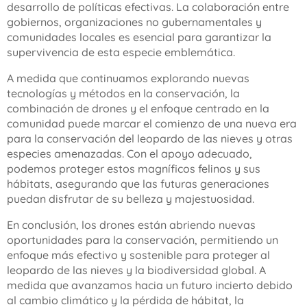
desarrollo de políticas efectivas. La colaboración entre
gobiernos, organizaciones no gubernamentales y
comunidades locales es esencial para garantizar la
supervivencia de esta especie emblemática.
A medida que continuamos explorando nuevas
tecnologías y métodos en la conservación, la
combinación de drones y el enfoque centrado en la
comunidad puede marcar el comienzo de una nueva era
para la conservación del leopardo de las nieves y otras
especies amenazadas. Con el apoyo adecuado,
podemos proteger estos magníficos felinos y sus
hábitats, asegurando que las futuras generaciones
puedan disfrutar de su belleza y majestuosidad.
En conclusión, los drones están abriendo nuevas
oportunidades para la conservación, permitiendo un
enfoque más efectivo y sostenible para proteger al
leopardo de las nieves y la biodiversidad global. A
medida que avanzamos hacia un futuro incierto debido
al cambio climático y la pérdida de hábitat, la