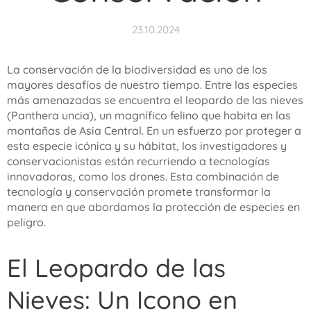
23.10.2024
La conservación de la biodiversidad es uno de los
mayores desafíos de nuestro tiempo. Entre las especies
más amenazadas se encuentra el leopardo de las nieves
(
Panthera uncia
), un magnífico felino que habita en las
montañas de Asia Central. En un esfuerzo por proteger a
esta especie icónica y su hábitat, los investigadores y
conservacionistas están recurriendo a tecnologías
innovadoras, como los drones. Esta combinación de
tecnología y conservación promete transformar la
manera en que abordamos la protección de especies en
peligro.
El Leopardo de las
Nieves: Un Icono en