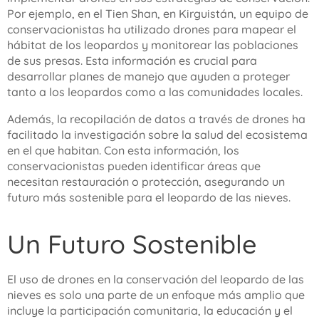
Por ejemplo, en el Tien Shan, en Kirguistán, un equipo de
conservacionistas ha utilizado drones para mapear el
hábitat de los leopardos y monitorear las poblaciones
de sus presas. Esta información es crucial para
desarrollar planes de manejo que ayuden a proteger
tanto a los leopardos como a las comunidades locales.
Además, la recopilación de datos a través de drones ha
facilitado la investigación sobre la salud del ecosistema
en el que habitan. Con esta información, los
conservacionistas pueden identificar áreas que
necesitan restauración o protección, asegurando un
futuro más sostenible para el leopardo de las nieves.
Un Futuro Sostenible
El uso de drones en la conservación del leopardo de las
nieves es solo una parte de un enfoque más amplio que
incluye la participación comunitaria, la educación y el