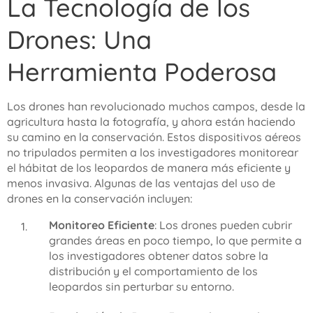
La Tecnología de los
Drones: Una
Herramienta Poderosa
Los drones han revolucionado muchos campos, desde la
agricultura hasta la fotografía, y ahora están haciendo
su camino en la conservación. Estos dispositivos aéreos
no tripulados permiten a los investigadores monitorear
el hábitat de los leopardos de manera más eficiente y
menos invasiva. Algunas de las ventajas del uso de
drones en la conservación incluyen:
Monitoreo Eficiente
: Los drones pueden cubrir
grandes áreas en poco tiempo, lo que permite a
los investigadores obtener datos sobre la
distribución y el comportamiento de los
leopardos sin perturbar su entorno.