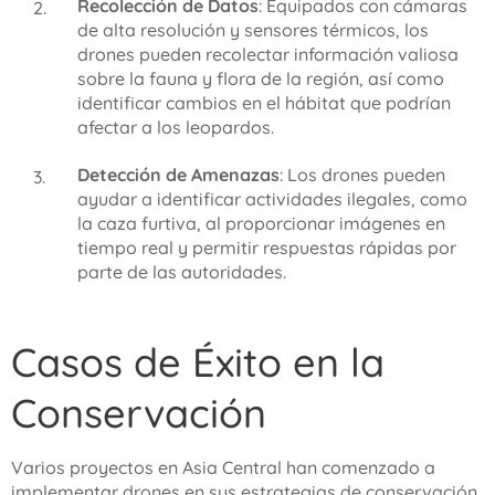
Recolección de Datos
: Equipados con cámaras
de alta resolución y sensores térmicos, los
drones pueden recolectar información valiosa
sobre la fauna y flora de la región, así como
identificar cambios en el hábitat que podrían
afectar a los leopardos.
Detección de Amenazas
: Los drones pueden
ayudar a identificar actividades ilegales, como
la caza furtiva, al proporcionar imágenes en
tiempo real y permitir respuestas rápidas por
parte de las autoridades.
Casos de Éxito en la
Conservación
Varios proyectos en Asia Central han comenzado a
implementar drones en sus estrategias de conservación.