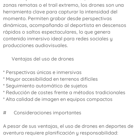
zonas remotas o el trail extremo, los drones son una
herramienta clave para capturar la intensidad del
momento. Permiten grabar desde perspectivas
dinámicas, acompañando al deportista en descensos
rápidos o saltos espectaculares, lo que genera
contenido inmersivo ideal para redes sociales y
producciones audiovisuales.
🎥 Ventajas del uso de drones
* Perspectivas únicas e inmersivas
* Mayor accesibilidad en terrenos difíciles
* Seguimiento automático de sujetos
* Reducción de costes frente a métodos tradicionales
* Alta calidad de imagen en equipos compactos
#⚠️ Consideraciones importantes
A pesar de sus ventajas, el uso de drones en deportes de
aventura requiere planificación y responsabilidad: