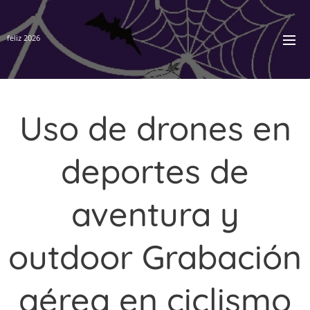
feliz 2026
Uso de drones en
deportes de
aventura y
outdoor Grabación
aérea en ciclismo