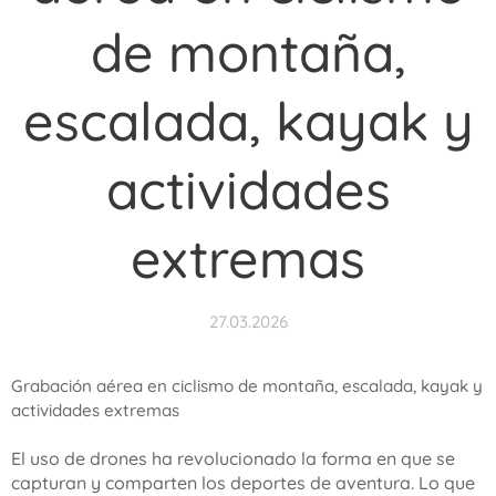
de montaña,
escalada, kayak y
actividades
extremas
27.03.2026
Grabación aérea en ciclismo de montaña, escalada, kayak y
actividades extremas
El uso de drones ha revolucionado la forma en que se
capturan y comparten los deportes de aventura. Lo que