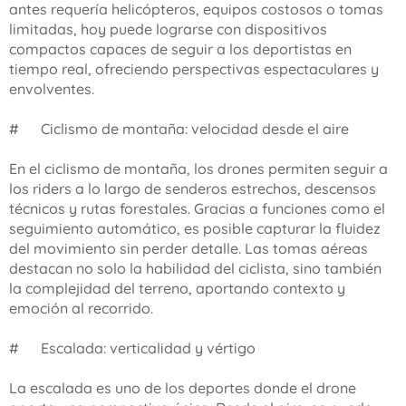
antes requería helicópteros, equipos costosos o tomas
limitadas, hoy puede lograrse con dispositivos
compactos capaces de seguir a los deportistas en
tiempo real, ofreciendo perspectivas espectaculares y
envolventes.
#🚴‍♂️ Ciclismo de montaña: velocidad desde el aire
En el ciclismo de montaña, los drones permiten seguir a
los riders a lo largo de senderos estrechos, descensos
técnicos y rutas forestales. Gracias a funciones como el
seguimiento automático, es posible capturar la fluidez
del movimiento sin perder detalle. Las tomas aéreas
destacan no solo la habilidad del ciclista, sino también
la complejidad del terreno, aportando contexto y
emoción al recorrido.
#🧗 Escalada: verticalidad y vértigo
La escalada es uno de los deportes donde el drone